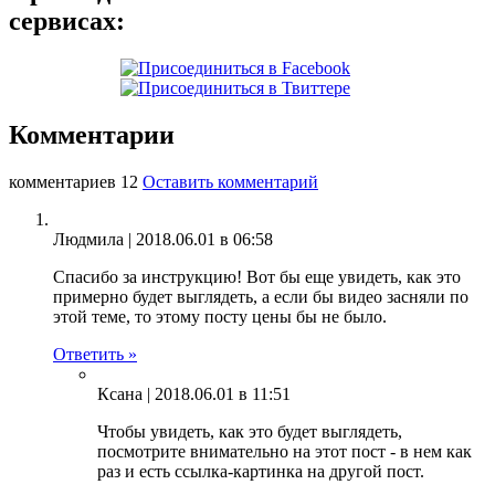
сервисах:
Комментарии
комментариев 12
Оставить комментарий
Людмила |
2018.06.01 в 06:58
Спасибо за инструкцию! Вот бы еще увидеть, как это
примерно будет выглядеть, а если бы видео засняли по
этой теме, то этому посту цены бы не было.
Ответить »
Ксана |
2018.06.01 в 11:51
Чтобы увидеть, как это будет выглядеть,
посмотрите внимательно на этот пост - в нем как
раз и есть ссылка-картинка на другой пост.