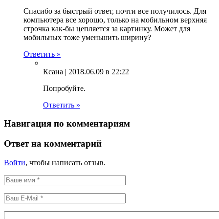
Спасибо за быстрый ответ, почти все получилось. Для
компьютера все хорошо, только на мобильном верхняя
строчка как-бы цепляется за картинку. Может для
мобильных тоже уменьшить ширину?
Ответить »
Ксана |
2018.06.09 в 22:22
Попробуйте.
Ответить »
Навигация по комментариям
Ответ на комментарий
Войти
, чтобы написать отзыв.