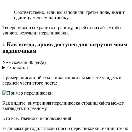
Соответствено, если вы заполняли третье поле, значит
единицу меняем на тройку.
Теперь можно сохранить страницу, перейти на сайт, чтобы
увидеть результат перелинковки.
↓ Как всегда, архив доступен для загрузки моим
подписчикам
Уже скачали 30 раз(а)
Открыть ↓
Пример описанной ссылки-картинки вы можете увидеть в
верхней части этого поста:
Как видите, внутренняя перелинковка страниц сайта может
выглядеть по-разному.
Это все. Удачного использования!
Если вам пригодился мой способ перелинковки, напишите об