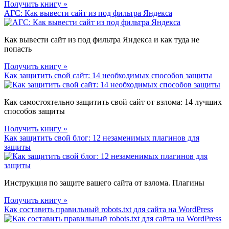
Получить книгу »
АГС: Как вывести сайт из под фильтра Яндекса
Как вывести сайт из под фильтра Яндекса и как туда не
попасть
Получить книгу »
Как защитить свой сайт: 14 необходимых способов защиты
Как самостоятельно защитить свой сайт от взлома: 14 лучших
способов защиты
Получить книгу »
Как защитить свой блог: 12 незаменимых плагинов для
защиты
Инструкция по защите вашего сайта от взлома. Плагины
Получить книгу »
Как составить правильный robots.txt для сайта на WordPress