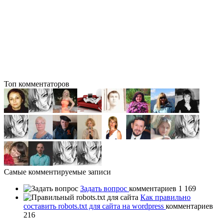
Топ комментаторов
Самые комментируемые записи
Задать вопрос
комментариев 1 169
Как правильно
составить robots.txt для сайта на wordpress
комментариев
216