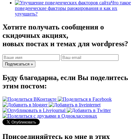
Что такое
поведенческие факторы ранжирования и как их
улучшить?
Хотите получать сообщения о
скидочных акциях,
новых постах и темах для wordpress?
Буду благодарна, если Вы поделитесь
этим постом:
Присоединяйтесь ко мне в этих