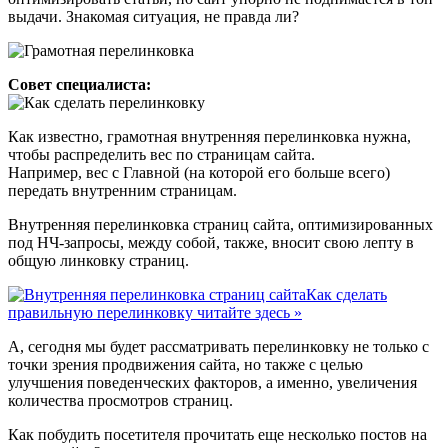
выдачи. Знакомая ситуация, не правда ли?
Совет специалиста:
Как известно, грамотная внутренняя перелинковка нужна,
чтобы распределить вес по страницам сайта.
Например, вес с Главной (на которой его больше всего)
передать внутренним страницам.
Внутренняя перелинковка страниц сайта, оптимизированных
под НЧ-запросы, между собой, также, вносит свою лепту в
общую линковку страниц.
Как сделать
правильную перелинковку читайте здесь »
А, сегодня мы будет рассматривать перелинковку не только с
точки зрения продвижения сайта, но также с целью
улучшения поведенческих факторов, а именно, увеличения
количества просмотров страниц.
Как побудить посетителя прочитать еще несколько постов на