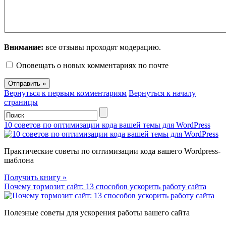
Внимание:
все отзывы проходят модерацию.
Оповещать о новых комментариях по почте
Вернуться к первым комментариям
Вернуться к началу
страницы
10 советов по оптимизации кода вашей темы для WordPress
Практические советы по оптимизации кода вашего Wordpress-
шаблона
Получить книгу »
Почему тормозит сайт: 13 способов ускорить работу сайта
Полезные советы для ускорения работы вашего сайта