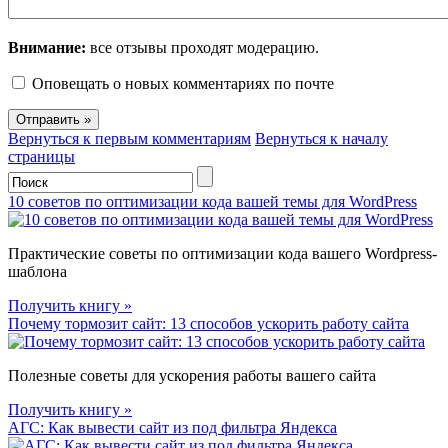
Внимание:
все отзывы проходят модерацию.
Оповещать о новых комментариях по почте
Вернуться к первым комментариям
Вернуться к началу
страницы
10 советов по оптимизации кода вашей темы для WordPress
Практические советы по оптимизации кода вашего Wordpress-
шаблона
Получить книгу »
Почему тормозит сайт: 13 способов ускорить работу сайта
Полезные советы для ускорения работы вашего сайта
Получить книгу »
АГС: Как вывести сайт из под фильтра Яндекса