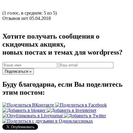
(1 голос, в среднем: 5 из 5)
Отзывов нет
05.04.2018
Хотите получать сообщения о
скидочных акциях,
новых постах и темах для wordpress?
Буду благодарна, если Вы поделитесь
этим постом: