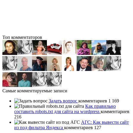
Топ комментаторов
Самые комментируемые записи
Задать вопрос
комментариев 1 169
Как правильно
составить robots.txt для сайта на wordpress
комментариев
216
АГС: Как вывести сайт
из под фильтра Яндекса
комментариев 127