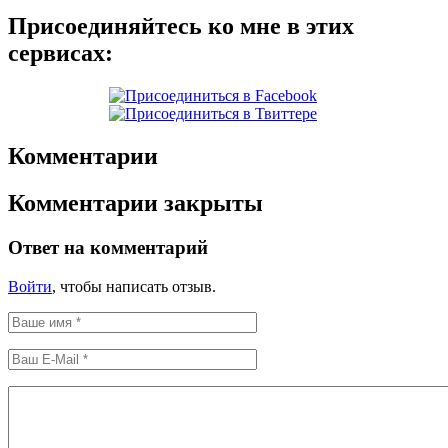
Присоединяйтесь ко мне в этих
сервисах:
Комментарии
Комментарии закрыты
Ответ на комментарий
Войти
, чтобы написать отзыв.