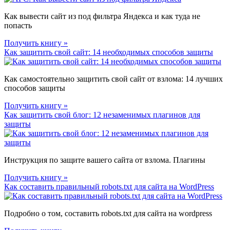
Как вывести сайт из под фильтра Яндекса и как туда не
попасть
Получить книгу »
Как защитить свой сайт: 14 необходимых способов защиты
Как самостоятельно защитить свой сайт от взлома: 14 лучших
способов защиты
Получить книгу »
Как защитить свой блог: 12 незаменимых плагинов для
защиты
Инструкция по защите вашего сайта от взлома. Плагины
Получить книгу »
Как составить правильный robots.txt для сайта на WordPress
Подробно о том, составить robots.txt для сайта на wordpress