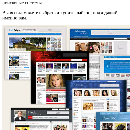
поисковые системы.
Вы всегда можете выбрать и купить шаблон, подходящий
именно вам.