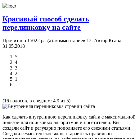
Красивый способ сделать
перелинковку на сайте
Прочитано 15022 раз(a). комментариев
12
.
Автор Ксана
31.05.2018
5
4
3
2
1
(16 голосов, в среднем: 4.9 из 5)
Как сделать внутреннюю перелинковку сайта с максимальной
пользой для поисковых алгоритмов и посетителей. Вы
создали сайт и регулярно пополняете его свежими статьями.
Создали семантическое ядро, стараетесь правильно