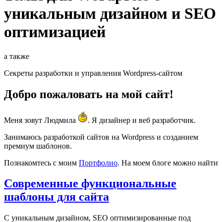
уникальным дизайном и SEO
оптимизацией
а также
Секреты разработки и управления Wordpress-сайтом
Добро пожаловать на мой сайт!
Меня зовут Людмила
. Я дизайнер и веб разработчик.
Занимаюсь разработкой сайтов на Wordpress и созданием
премиум шаблонов.
Познакомтесь с моим
Портфолио
. На моем блоге можно найти
Cовременные функциональные
шаблоны для сайта
С уникальным дизайном, SEO оптимизированные под