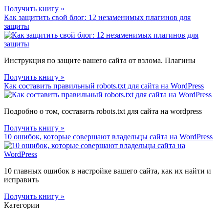
Получить книгу »
Как защитить свой блог: 12 незаменимых плагинов для
защиты
Инструкция по защите вашего сайта от взлома. Плагины
Получить книгу »
Как составить правильный robots.txt для сайта на WordPress
Подробно о том, составить robots.txt для сайта на wordpress
Получить книгу »
10 ошибок, которые совершают владельцы сайта на WordPress
10 главных ошибок в настройке вашего сайта, как их найти и
исправить
Получить книгу »
Категории