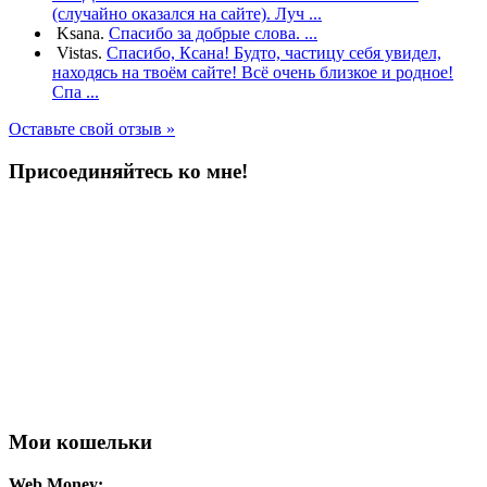
(случайно оказался на сайте). Луч ...
Ksana.
Спасибо за добрые слова. ...
Vistas.
Спасибо, Ксана! Будто, частицу себя увидел,
находясь на твоём сайте! Всё очень близкое и родное!
Спа ...
Оставьте свой отзыв »
Присоединяйтесь ко мне!
Мои кошельки
Web Money: