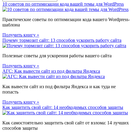
10 советов по оптимизации кода вашей темы для WordPress
Практические советы по оптимизации кода вашего Wordpress-
шаблона
Получить книгу »
Почему тормозит сайт: 13 способов ускорить работу сайта
Полезные советы для ускорения работы вашего сайта
Получить книгу »
АГС: Как вывести сайт из под фильтра Яндекса
Как вывести сайт из под фильтра Яндекса и как туда не
попасть
Получить книгу »
Как защитить свой сайт: 14 необходимых способов защиты
Как самостоятельно защитить свой сайт от взлома: 14 лучших
способов защиты