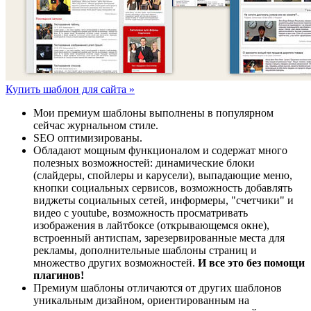
Купить шаблон для сайта »
Мои премиум шаблоны выполнены в популярном
сейчас журнальном стиле.
SEO оптимизированы.
Обладают мощным функционалом и содержат много
полезных возможностей: динамические блоки
(слайдеры, спойлеры и карусели), выпадающие меню,
кнопки социальных сервисов, возможность добавлять
виджеты социальных сетей, информеры, "счетчики" и
видео с youtube, возможность просматривать
изображения в лайтбоксе (открывающемся окне),
встроенный антиспам, зарезервированные места для
рекламы, дополнительные шаблоны страниц и
множество других возможностей.
И все это без помощи
плагинов!
Премиум шаблоны отличаются от других шаблонов
уникальным дизайном, ориентированным на