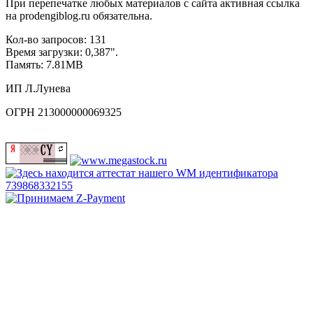
При перепечатке любых материалов с сайта активная ссылка
на prodengiblog.ru обязательна.
Кол-во запросов: 131
Время загрузки: 0,387".
Память: 7.81MB
ИП Л.Лунева
ОГРН 213000000069325