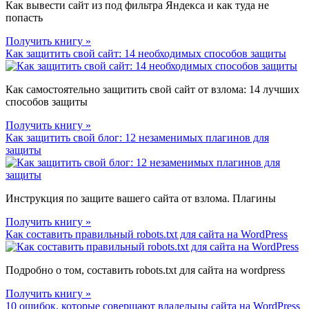
Как вывести сайт из под фильтра Яндекса и как туда не
попасть
Получить книгу »
Как защитить свой сайт: 14 необходимых способов защиты
Как самостоятельно защитить свой сайт от взлома: 14 лучших
способов защиты
Получить книгу »
Как защитить свой блог: 12 незаменимых плагинов для
защиты
Инструкция по защите вашего сайта от взлома. Плагины
Получить книгу »
Как составить правильный robots.txt для сайта на WordPress
Подробно о том, составить robots.txt для сайта на wordpress
Получить книгу »
10 ошибок, которые совершают владельцы сайта на WordPress