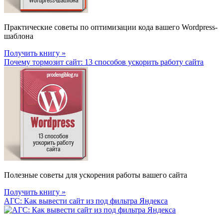
Практические советы по оптимизации кода вашего Wordpress-
шаблона
Получить книгу »
Почему тормозит сайт: 13 способов ускорить работу сайта
Полезные советы для ускорения работы вашего сайта
Получить книгу »
АГС: Как вывести сайт из под фильтра Яндекса