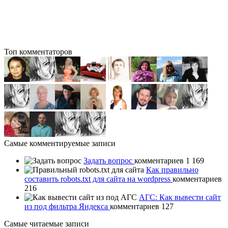
Топ комментаторов
Самые комментируемые записи
Задать вопрос
комментариев 1 169
Как правильно
составить robots.txt для сайта на wordpress
комментариев
216
АГС: Как вывести сайт
из под фильтра Яндекса
комментариев 127
Самые читаемые записи