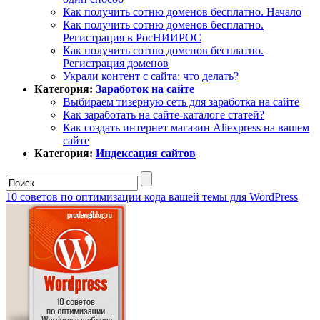
Как получить сотню доменов бесплатно. Начало
Как получить сотню доменов бесплатно.
Регистрация в РосНИИРОС
Как получить сотню доменов бесплатно.
Регистрация доменов
Украли контент с сайта: что делать?
Категория:
Заработок на сайте
Выбираем тизерную сеть для заработка на сайте
Как заработать на сайте-каталоге статей?
Как создать интернет магазин Aliexpress на вашем
сайте
Категория:
Индексация сайтов
10 советов по оптимизации кода вашей темы для WordPress