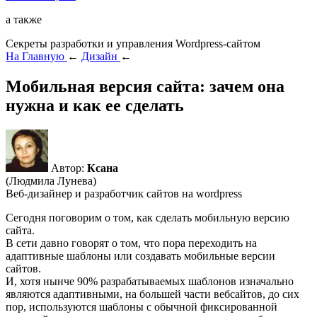
а также
Секреты разработки и управления Wordpress-сайтом
На Главную
←
Дизайн
←
Мобильная версия сайта: зачем она
нужна и как ее сделать
Автор:
Ксана
(Людмила Лунева)
Веб-дизайнер и разработчик сайтов на wordpress
Сегодня поговорим о том, как сделать мобильную версию
сайта.
В сети давно говорят о том, что пора переходить на
адаптивные шаблоны или создавать мобильные версии
сайтов.
И, хотя нынче 90% разрабатываемых шаблонов изначально
являются адаптивными, на большей части вебсайтов, до сих
пор, используются шаблоны с обычной фиксированной