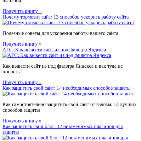
шаблона
Получить книгу »
Почему тормозит сайт: 13 способов ускорить работу сайта
Полезные советы для ускорения работы вашего сайта
Получить книгу »
АГС: Как вывести сайт из под фильтра Яндекса
Как вывести сайт из под фильтра Яндекса и как туда не
попасть
Получить книгу »
Как защитить свой сайт: 14 необходимых способов защиты
Как самостоятельно защитить свой сайт от взлома: 14 лучших
способов защиты
Получить книгу »
Как защитить свой блог: 12 незаменимых плагинов для
защиты