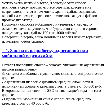
можно очень легко и быстро, я советую этот способ
исключить сразу потому, что все сервисы, которые мне
встречались, и этот в том числе, хранят файлы созданных
версий на своем сервере, соответственно, загрузка файлов
происходит оттуда.
Поскольку скорость мобильного интернета, у нас часто
оставляет желать лучшего, что будет, если с одного сервиса
начнут загружать файлы 100 или 1000 сайтов?
Совершенно верно, ваша мобильная версия начнет тормозить,
и, местами, очень сильно.
↑ 4. Заказать разработку адаптивной или
мобильной версии сайта
Остался последний способ – заказать уникальный адаптивный
шаблон разработчику.
Заказ такого шаблона с нуля, нужно сказать, стоит достаточно
дорого:
-
Адаптивный шаблон
с дизайном средней сложности и
исполнением среднего качества стоит в рунете от 60 000 руб.
В хорошем исполнении и с SEO оптимизацией кода – и того
дороже.
-
Отдельный мобильный сайт
с исполнением среднего
качества стоит от 40 000 руб.