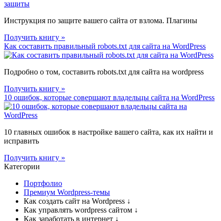
Инструкция по защите вашего сайта от взлома. Плагины
Получить книгу »
Как составить правильный robots.txt для сайта на WordPress
Подробно о том, составить robots.txt для сайта на wordpress
Получить книгу »
10 ошибок, которые совершают владельцы сайта на WordPress
10 главных ошибок в настройке вашего сайта, как их найти и
исправить
Получить книгу »
Категории
Портфолио
Премиум Wordpress-темы
Как создать сайт на Wordpress
↓
Как управлять wordpress сайтом
↓
Как заработать в интернет
↓