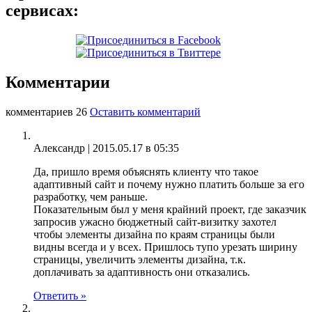
сервисах:
Комментарии
комментариев 26
Оставить комментарий
Александр |
2015.05.17 в 05:35
Да, пришло время объяснять клиенту что такое
адаптивный сайт и почему нужно платить больше за его
разработку, чем раньше.
Показательным был у меня крайний проект, где заказчик
запросив ужасно бюджетный сайт-визитку захотел
чтобы элементы дизайна по краям страницы были
видны всегда и у всех. Пришлось тупо урезать ширину
страницы, увеличить элементы дизайна, т.к.
доплачивать за адаптивность они отказались.
Ответить »