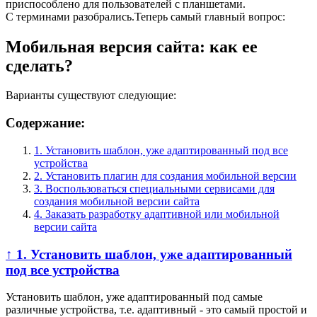
приспособлено для пользователей с планшетами.
С терминами разобрались.Теперь самый главный вопрос:
Мобильная версия сайта: как ее
сделать?
Варианты существуют следующие:
Содержание:
1. Установить шаблон, уже адаптированный под все
устройства
2. Установить плагин для создания мобильной версии
3. Воспользоваться специальными сервисами для
создания мобильной версии сайта
4. Заказать разработку адаптивной или мобильной
версии сайта
↑ 1. Установить шаблон, уже адаптированный
под все устройства
Установить шаблон, уже адаптированный под самые
различные устройства, т.е. адаптивный - это самый простой и