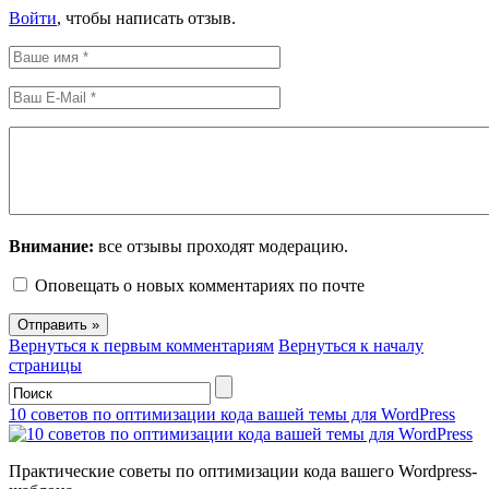
Войти
, чтобы написать отзыв.
Внимание:
все отзывы проходят модерацию.
Оповещать о новых комментариях по почте
Вернуться к первым комментариям
Вернуться к началу
страницы
10 советов по оптимизации кода вашей темы для WordPress
Практические советы по оптимизации кода вашего Wordpress-