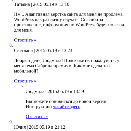
Татьяна |
2015.05.19 в 13:10
Нм... Адаптивная верстка сайта для меня не проблема.
WordPress как раз начну изучать. Спасибо за
приглашение, информация по WordPress будет полезна
для меня.
Ответить »
Светлана |
2015.05.19 в 13:23
Добрый день, Людмила! Подскажите, пожалуйста, у
меня тема Сабрина премиум. Как мне сделать ее
мобильной?
Ответить »
Людмила |
2015.05.19 в 13:59
Вы можете обновиться до новой версии.
Инструкцию
читайте здесь
.
Ответить »
Юлия |
2015.05.19 в 21:12