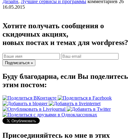
Дизайн
,
Лучшие сервисы и программы
комментариев 26
16.05.2015
Хотите получать сообщения о
скидочных акциях,
новых постах и темах для wordpress?
Буду благодарна, если Вы поделитесь
этим постом:
Присоединяйтесь ко мне в этих