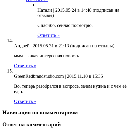
Натали |
2015.05.24 в 14:48
(подписан на
отзывы)
Спасибо, сейчас посмотрю.
Ответить »
Андрей |
2015.05.31 в 21:13
(подписан на отзывы)
ммм... какая интересная новость..
Ответить »
GreenRedbrandstudio.com |
2015.11.10 в 15:35
Во, теперь разобрался в вопросе, зачем нужна и с чем её
едят.
Ответить »
Навигация по комментариям
Ответ на комментарий