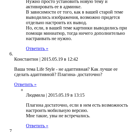
Нужно просто установить новую тему и
активировать ее в админке.
В зависимости от того, как в вашей старой теме
выводились изображения, возможно придется
отдельно настроить их вывод.
Но, если, в вашей теме картинки выводились при
помощи миниатюр, тогда ничего дополнительно
настраивать не нужно.
Ответить »
Константин |
2015.05.19 в 12:42
Ваша тема Life Style - не адаптивная? Как лучше ее
сделать адаптивной? Плагина- достаточно?
Ответить »
Людмила |
2015.05.19 в 13:15
Плагина достаточно, если в нем есть возможность
настроить мобильную версию.
Мне такие, увы не встречались.
Ответить »