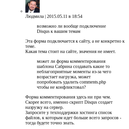
Людмила |
2015.05.11 в 18:54
возможно ли вообще подключение
Disqus к вашим темам
Эта форма подключается к сайту, а не конкретно к
теме.
Какая тема стоит на сайте, значения не имеет.
может ли форма комментирования
шаблона Сабрина создавать какие то
неблагоприятные моменты из-за чего
возрастает нагрузка, может
попробовать удалить comments.php
чтобы не конфликтовал?
Форма комментирования здесь ни при чем.
Скорее всего, именно скрипт Disqus создает
назрузку на сервер.
Запросите у техподдержки хостинга список
файлов, к которым идет больше всего запросов -
тогда будете точно знать.