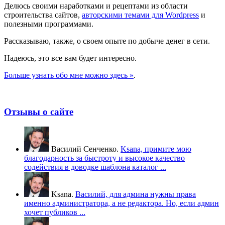
Делюсь своими наработками и рецептами из области
строительства сайтов,
авторскими темами для Wordpress
и
полезными программами.
Рассказываю, также, о своем опыте по добыче денег в сети.
Надеюсь, это все вам будет интересно.
Больше узнать обо мне можно здесь »
.
Отзывы о сайте
Василий Сенченко.
Ksana, примите мою
благодарность за быстроту и высокое качество
содействия в доводке шаблона каталог ...
Ksana.
Василий, для админа нужны права
именно администратора, а не редактора. Но, если админ
хочет публиков ...