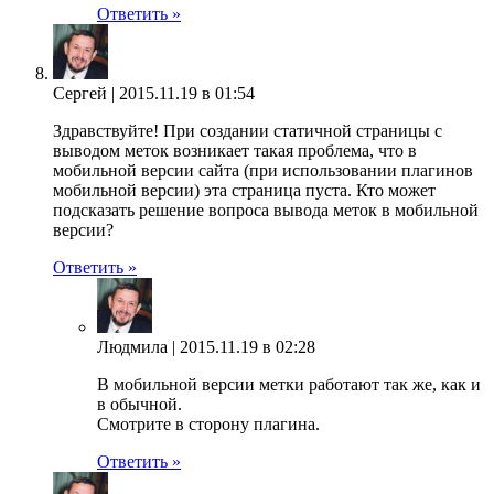
Ответить »
Сергей |
2015.11.19 в 01:54
Здравствуйте! При создании статичной страницы с
выводом меток возникает такая проблема, что в
мобильной версии сайта (при использовании плагинов
мобильной версии) эта страница пуста. Кто может
подсказать решение вопроса вывода меток в мобильной
версии?
Ответить »
Людмила |
2015.11.19 в 02:28
В мобильной версии метки работают так же, как и
в обычной.
Смотрите в сторону плагина.
Ответить »