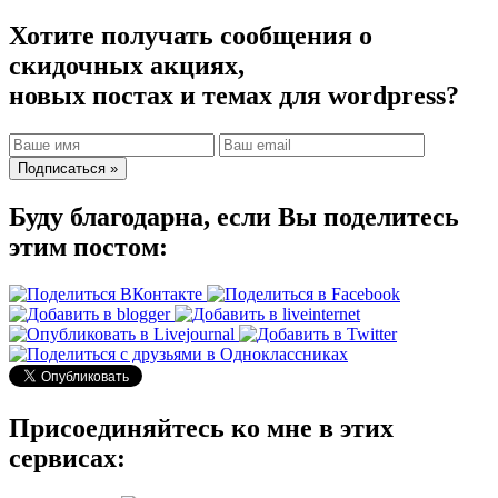
Хотите получать сообщения о
скидочных акциях,
новых постах и темах для wordpress?
Буду благодарна, если Вы поделитесь
этим постом:
Присоединяйтесь ко мне в этих
сервисах: