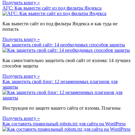
Получить книгу »
АГС: Как вывести сайт из под фильтра Яндекса
Как вывести сайт из под фильтра Яндекса и как туда не
попасть
Получить книгу »
Как защитить свой сайт: 14 необходимых способов защиты
Как самостоятельно защитить свой сайт от взлома: 14 лучших
способов защиты
Получить книгу »
Как защитить свой блог: 12 незаменимых плагинов для
защиты
Инструкция по защите вашего сайта от взлома. Плагины
Получить книгу »
Как составить правильный robots.txt для сайта на WordPress