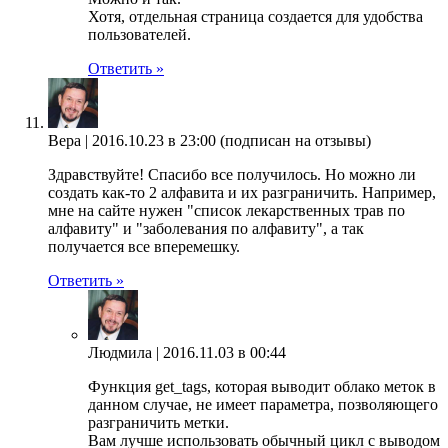
Хотя, отдельная страница создается для удобства
пользователей.
Ответить »
Вера |
2016.10.23 в 23:00
(подписан на отзывы)
Здравствуйте! Спасибо все получилось. Но можно ли
создать как-то 2 алфавита и их разграничить. Например,
мне на сайте нужен "список лекарственных трав по
алфавиту" и "заболевания по алфавиту", а так
получается все вперемешку.
Ответить »
Людмила |
2016.11.03 в 00:44
Функция get_tags, которая выводит облако меток в
данном случае, не имеет параметра, позволяющего
разграничить метки.
Вам лучше использовать обычный цикл с выводом