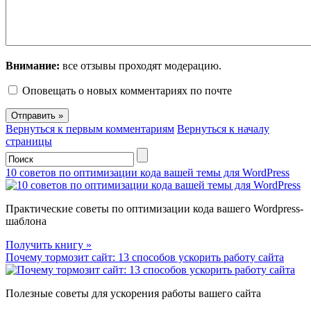
Внимание:
все отзывы проходят модерацию.
Оповещать о новых комментариях по почте
Вернуться к первым комментариям
Вернуться к началу
страницы
10 советов по оптимизации кода вашей темы для WordPress
Практические советы по оптимизации кода вашего Wordpress-
шаблона
Получить книгу »
Почему тормозит сайт: 13 способов ускорить работу сайта
Полезные советы для ускорения работы вашего сайта