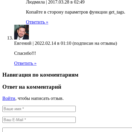
Людмила |
2017.03.28 в 02:49
Копайте в сторону параметров функции get_tags.
Ответить »
Евгений |
2022.02.14 в 01:10
(подписан на отзывы)
Спасибо!!!
Ответить »
Навигация по комментариям
Ответ на комментарий
Войти
, чтобы написать отзыв.