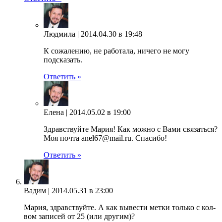
Людмила |
2014.04.30 в 19:48
К сожалению, не работала, ничего не могу
подсказать.
Ответить »
Елена |
2014.05.02 в 19:00
Здравствуйте Мария! Как можно с Вами связаться?
Моя почта anel67@mail.ru. Спасибо!
Ответить »
Вадим |
2014.05.31 в 23:00
Мария, здравствуйте. А как вывести метки только с кол-
вом записей от 25 (или другим)?