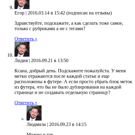
Егор |
2016.03.14 в 15:42
(подписан на отзывы)
Здравствуйте, подскажите, а как сделать тоже самое,
только с рубриками а не с тегами?
Ответить »
Лидия |
2016.09.21 в 13:50
Ксана, добрый день. Подскажите пожалуйста. У меня
метки отражаются после каждой статьи и еще
расположены в футере. А если просто убрать блок меток
из футера, что бы не было дублирования на каждой
странице и не создавать отдельную страницу?
Ответить »
Людмила |
2016.09.23 в 14:15
Можно и так.