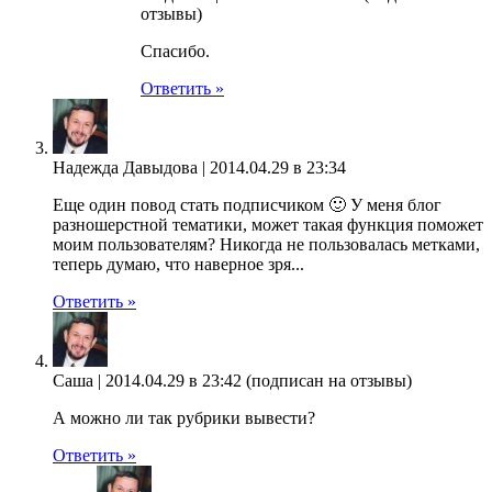
отзывы)
Спасибо.
Ответить »
Надежда Давыдова |
2014.04.29 в 23:34
Еще один повод стать подписчиком 🙂 У меня блог
разношерстной тематики, может такая функция поможет
моим пользователям? Никогда не пользовалась метками,
теперь думаю, что наверное зря...
Ответить »
Саша |
2014.04.29 в 23:42
(подписан на отзывы)
А можно ли так рубрики вывести?
Ответить »