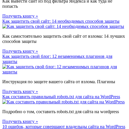
Как вывести сайт из под фильтра Яндекса и как туда не
попасть
Получить книгу »
Как защитить свой сайт: 14 необходимых способов защиты
Как самостоятельно защитить свой сайт от взлома: 14 лучших
способов защиты
Получить книгу »
Как защитить свой блог: 12 незаменимых плагинов для
защиты
Инструкция по защите вашего сайта от взлома. Плагины
Получить книгу »
Как составить правильный robots.txt для сайта на WordPress
Подробно о том, составить robots.txt для сайта на wordpress
Получить книгу »
10 ошибок, которые совершают владельцы сайта на WordPress