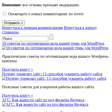
Внимание:
все отзывы проходят модерацию.
Оповещать о новых комментариях по почте
Вернуться к первым комментариям
Вернуться к началу
страницы
10 советов по оптимизации кода вашей темы для WordPress
Практические советы по оптимизации кода вашего Wordpress-
шаблона
Получить книгу »
Почему тормозит сайт: 13 способов ускорить работу сайта
Полезные советы для ускорения работы вашего сайта
Получить книгу »
АГС: Как вывести сайт из под фильтра Яндекса