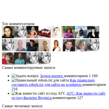
Топ комментаторов
Самые комментируемые записи
Задать вопрос
комментариев 1 169
Как правильно
составить robots.txt для сайта на wordpress
комментариев
216
АГС: Как вывести сайт
из под фильтра Яндекса
комментариев 127
Самые читаемые записи