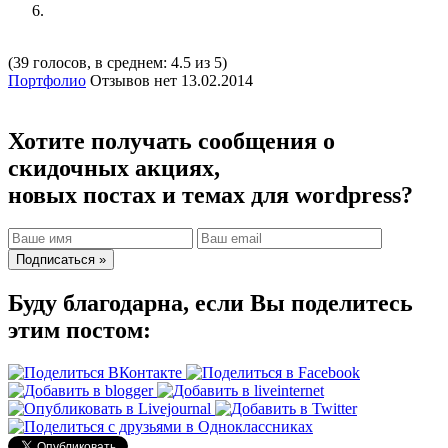
(39 голосов, в среднем: 4.5 из 5)
Портфолио
Отзывов нет
13.02.2014
Хотите получать сообщения о
скидочных акциях,
новых постах и темах для wordpress?
Буду благодарна, если Вы поделитесь
этим постом: