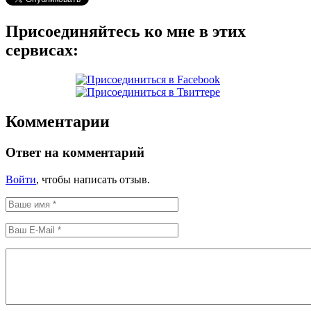
Присоединяйтесь ко мне в этих
сервисах:
Комментарии
Ответ на комментарий
Войти
, чтобы написать отзыв.