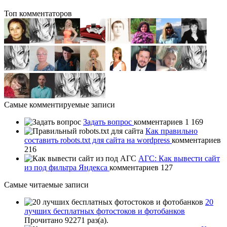
Топ комментаторов
Самые комментируемые записи
Задать вопрос
комментариев 1 169
Как правильно
составить robots.txt для сайта на wordpress
комментариев
216
АГС: Как вывести сайт
из под фильтра Яндекса
комментариев 127
Самые читаемые записи
20
лучших бесплатных фотостоков и фотобанков
Прочитано 92271 раз(a).