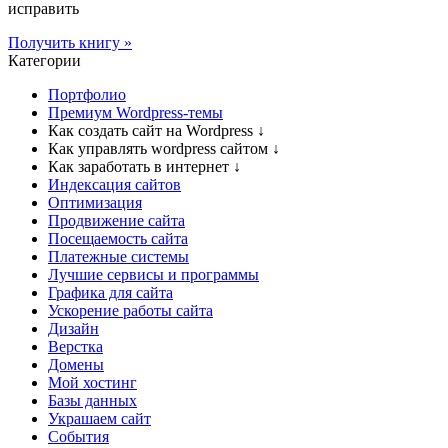
исправить
Получить книгу »
Категории
Портфолио
Премиум Wordpress-темы
Как создать сайт на Wordpress
↓
Как управлять wordpress сайтом
↓
Как заработать в интернет
↓
Индексация сайтов
Оптимизация
Продвижение сайта
Посещаемость сайта
Платежные системы
Лучшие сервисы и программы
Графика для сайта
Ускорение работы сайта
Дизайн
Верстка
Домены
Мой хостинг
Базы данных
Украшаем сайт
События