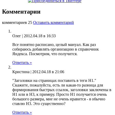
Комментарии
комментариев 25
Оставить комментарий
Олег |
2012.04.18 в 16:33
Все понятно расписано, целый мануал. Как раз
собираюсь добавлять организацию в справочник
Яндекса. Посмотрим, что получится.
Ответить »
Кристина |
2012.04.18 в 21:06
"Заголовки на страницах поставить в теги Н1."
Скажите, пожалуйста, есть ли какая-то разница для
формирования быстрых ссылок, заголовки заключены в
Н1 или в Н3, к примеру. Просто Н1 получается очень
большого размера, мне не очень нравится - я обычно
ставлю Н3. Это существенно?
Ответить »