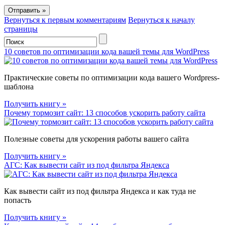
Вернуться к первым комментариям
Вернуться к началу
страницы
10 советов по оптимизации кода вашей темы для WordPress
Практические советы по оптимизации кода вашего Wordpress-
шаблона
Получить книгу »
Почему тормозит сайт: 13 способов ускорить работу сайта
Полезные советы для ускорения работы вашего сайта
Получить книгу »
АГС: Как вывести сайт из под фильтра Яндекса
Как вывести сайт из под фильтра Яндекса и как туда не
попасть
Получить книгу »